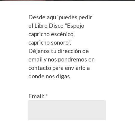
Desde aquí puedes pedir
el Libro Disco "Espejo
capricho escénico,
capricho sonoro".
Déjanos tu dirección de
email y nos pondremos en
contacto para enviarlo a
donde nos digas.
Email:
*