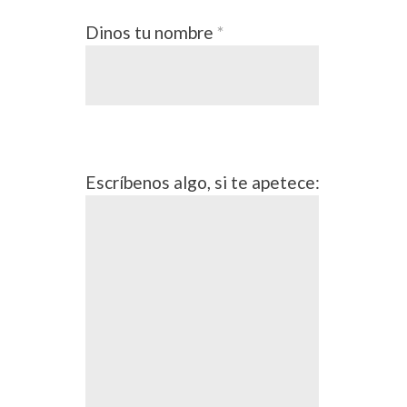
Dinos tu nombre
*
Escríbenos algo, si te apetece: