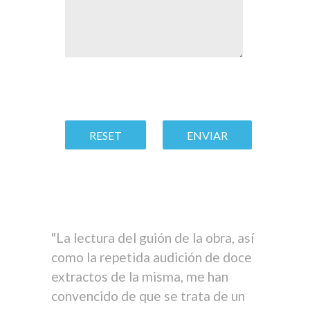
"La lectura del guión de la obra, así
como la repetida audición de doce
extractos de la misma, me han
convencido de que se trata de un